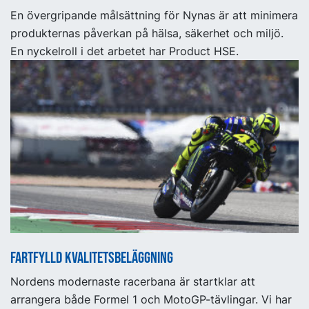
En övergripande målsättning för Nynas är att minimera
produkternas påverkan på hälsa, säkerhet och miljö.
En nyckelroll i det arbetet har Product HSE.
Fartfylld kvalitetsbeläggning
Nordens modernaste racerbana är startklar att
arrangera både Formel 1 och MotoGP-tävlingar. Vi har