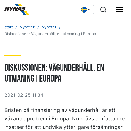
start
Nyheter
Nyheter
Diskussionen: Vägunderhåll, en utmaning i Europa
Diskussionen: Vägunderhåll, en
utmaning i Europa
2021-02-25 11:34
Bristen på finansiering av vägunderhåll är ett
växande problem i Europa. Nu krävs omfattande
insatser för att undvika ytterligare försämringar.