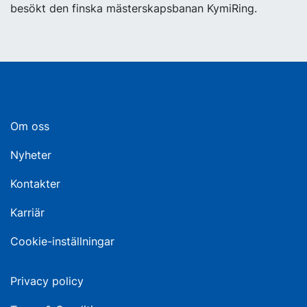
besökt den finska mästerskapsbanan KymiRing.
Om oss
Nyheter
Kontakter
Karriär
Cookie-inställningar
Privacy policy