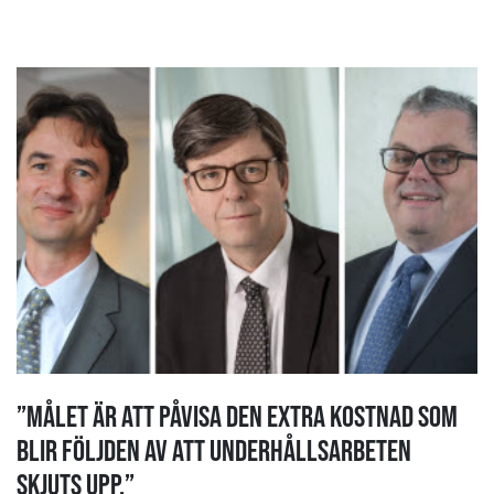
”Målet är att påvisa den extra kostnad som
blir följden av att underhållsarbeten
skjuts upp.”