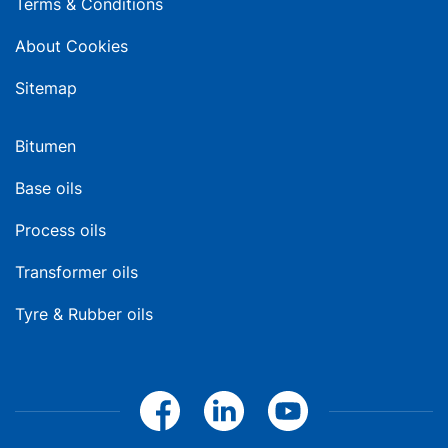
Terms & Conditions
About Cookies
Sitemap
Bitumen
Base oils
Process oils
Transformer oils
Tyre & Rubber oils