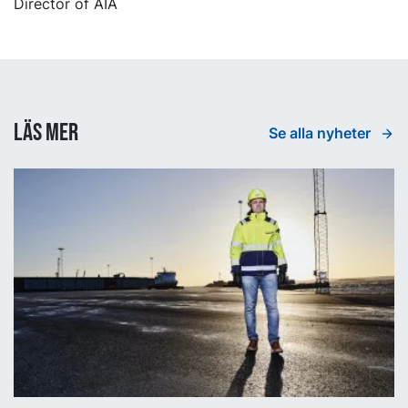
Director of AIA
Läs mer
Se alla nyheter