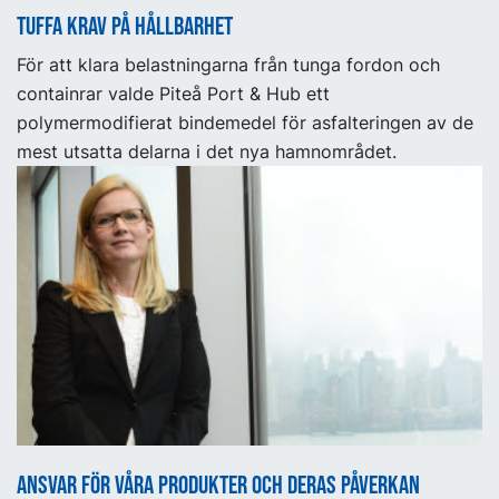
Tuffa krav på hållbarhet
För att klara belastningarna från tunga fordon och
containrar valde Piteå Port & Hub ett
polymermodifierat bindemedel för asfalteringen av de
mest utsatta delarna i det nya hamnområdet.
Ansvar för våra produkter och deras påverkan