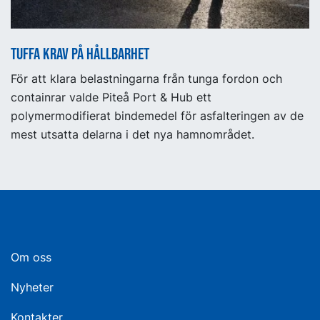
Tuffa krav på hållbarhet
För att klara belastningarna från tunga fordon och
containrar valde Piteå Port & Hub ett
polymermodifierat bindemedel för asfalteringen av de
mest utsatta delarna i det nya hamnområdet.
Om oss
Nyheter
Kontakter