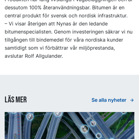
dessutom 100% återanvändningsbar. Bitumen är en
central produkt för svensk och nordisk infrastruktur.
– Vi visar återigen att Nynas är den ledande
bitumenspecialisten. Genom investeringen säkrar vi nu
tillgången till bindemedel för våra nordiska kunder
samtidigt som vi förbättrar vår miljöprestanda,
avslutar Rolf Allgulander.
Läs mer
Se alla nyheter