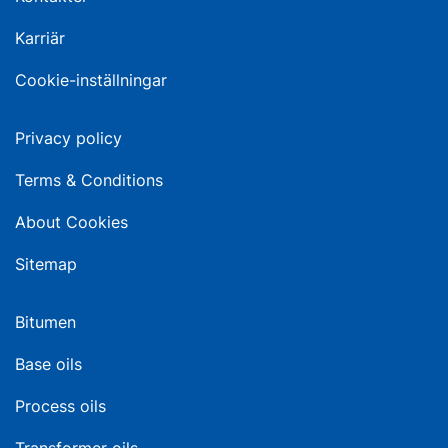
Karriär
Cookie-inställningar
Privacy policy
Terms & Conditions
About Cookies
Sitemap
Bitumen
Base oils
Process oils