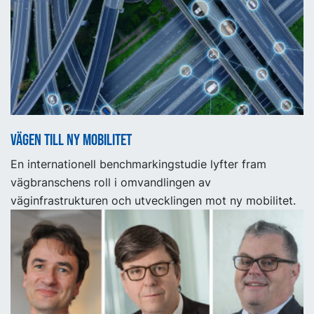
Vägen till ny mobilitet
En internationell benchmarkingstudie lyfter fram
vägbranschens roll i omvandlingen av
väginfrastrukturen och utvecklingen mot ny mobilitet.