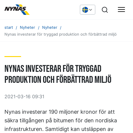
start
Nyheter
Nyheter
Nynas investerar för tryggad produktion och förbättrad miljö
Nynas investerar för tryggad
produktion och förbättrad miljö
2021-03-16 09:31
Nynas investerar 190 miljoner kronor för att
säkra tillgången på bitumen för den nordiska
infrastrukturen. Samtidigt kan utsläppen av