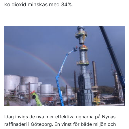
koldioxid minskas med 34%.
Idag invigs de nya mer effektiva ugnarna på Nynas
raffinaderi i Göteborg. En vinst för både miljön och