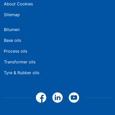
About Cookies
Sitemap
Bitumen
Base oils
Process oils
Transformer oils
Tyre & Rubber oils