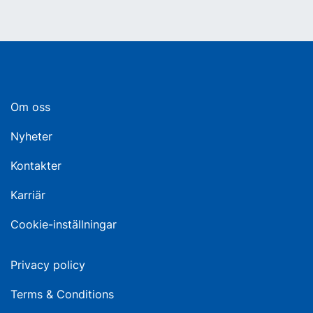
Om oss
Nyheter
Kontakter
Karriär
Cookie-inställningar
Privacy policy
Terms & Conditions