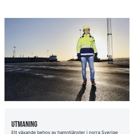
Utmaning
Ett växande behov av hamntjänster i norra Sverige