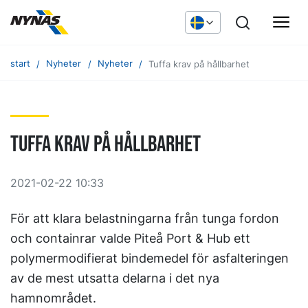
start
Nyheter
Nyheter
Tuffa krav på hållbarhet
Tuffa krav på hållbarhet
2021-02-22 10:33
För att klara belastningarna från tunga fordon
och containrar valde Piteå Port & Hub ett
polymermodifierat bindemedel för asfalteringen
av de mest utsatta delarna i det nya
hamnområdet.