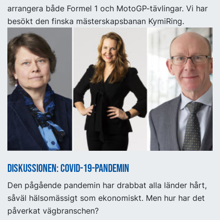
arrangera både Formel 1 och MotoGP-tävlingar. Vi har
besökt den finska mästerskapsbanan KymiRing.
Diskussionen: COVID-19-pandemin
Den pågående pandemin har drabbat alla länder hårt,
såväl hälsomässigt som ekonomiskt. Men hur har det
påverkat vägbranschen?