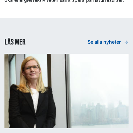
Läs mer
Se alla nyheter