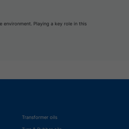
e environment. Playing a key role in this
Transformer oils