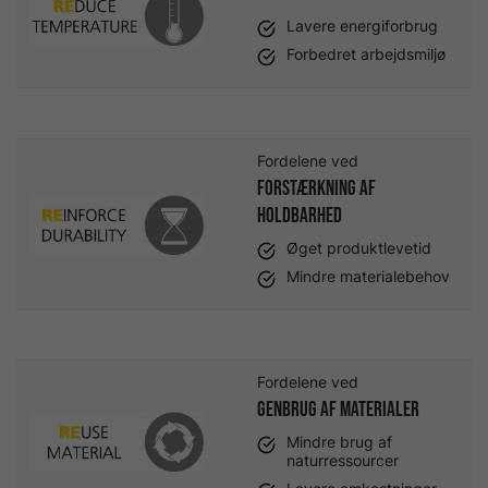
Lavere energiforbrug
Forbedret arbejdsmiljø
Fordelene ved
Forstærkning af
holdbarhed
Øget produktlevetid
Mindre materialebehov
Fordelene ved
Genbrug af materialer
Mindre brug af
naturressourcer