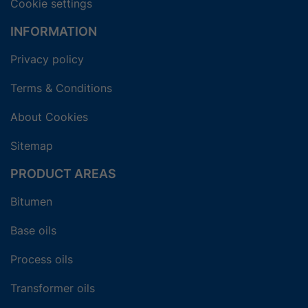
Cookie settings
INFORMATION
Privacy policy
Terms & Conditions
About Cookies
Sitemap
PRODUCT AREAS
Bitumen
Base oils
Process oils
Transformer oils