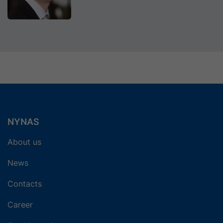
NYNAS
About us
News
Contacts
Career