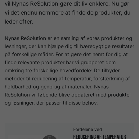
vil Nynas ReSolution gøre dit liv enklere. Nu gør
vi det endnu nemmere at finde de produkter, du
leder efter.
Nynas ReSolution er en samling af vores produkter og
løsninger, der kan hjælpe dig til bæredygtige resultater
på forskellige måder. For at gøre det nemt for dig at
finde relevante produkter har vi grupperet dem
omkring tre forskellige hovedfordele: De tilbyder
metoder til reducering af temperatur, forstærkning af
holdbarhed og genbrug af materialer. Nynas
ReSolution vil løbende blive opdateret med produkter
og løsninger, der passer til disse behov.
Fordelene ved
Reducering af temperatur