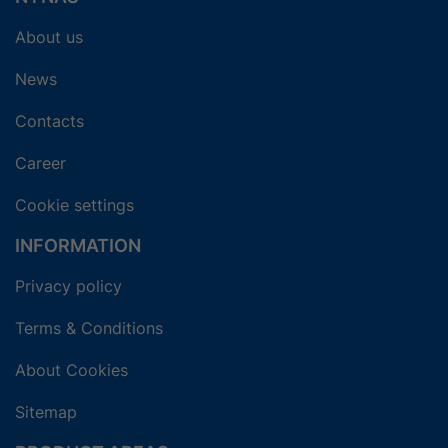
About us
News
Contacts
Career
Cookie settings
INFORMATION
Privacy policy
Terms & Conditions
About Cookies
Sitemap