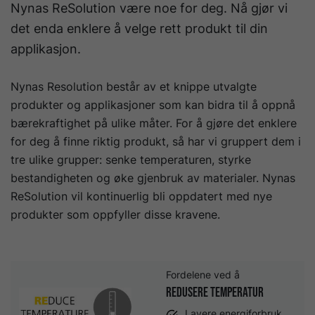
Nynas ReSolution være noe for deg. Nå gjør vi
det enda enklere å velge rett produkt til din
applikasjon.
Nynas Resolution består av et knippe utvalgte
produkter og applikasjoner som kan bidra til å oppnå
bærekraftighet på ulike måter. For å gjøre det enklere
for deg å finne riktig produkt, så har vi gruppert dem i
tre ulike grupper: senke temperaturen, styrke
bestandigheten og øke gjenbruk av materialer. Nynas
ReSolution vil kontinuerlig bli oppdatert med nye
produkter som oppfyller disse kravene.
Fordelene ved å
Redusere temperatur
Lavere energiforbruk