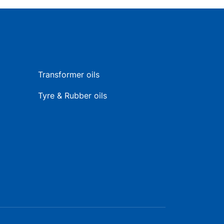
Transformer oils
Tyre & Rubber oils