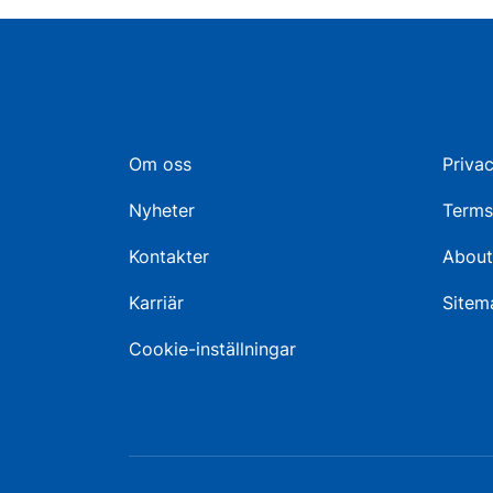
Om oss
Privac
Nyheter
Terms
Kontakter
About
Karriär
Sitem
Cookie-inställningar