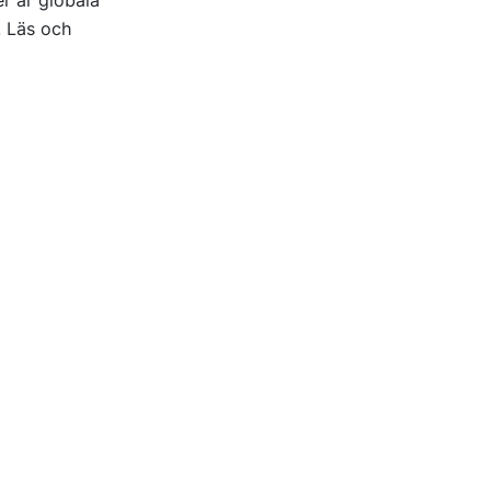
. Läs och